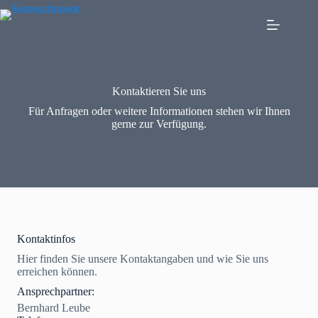
Zum
Inhalt
springen
Kontaktieren Sie uns
Für Anfragen oder weitere Informationen stehen wir Ihnen
gerne zur Verfügung.
Kontaktinfos
Hier finden Sie unsere Kontaktangaben und wie Sie uns
erreichen können.
Ansprechpartner:
Bernhard Leube